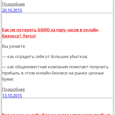
Подробнее
20.10.2015
Как не потерять $6000 за пару часов в онлайн
бизнесе? Легко!
Вы узнаете:
— как оградить себя от больших убытков;
— как общеизвестная компания помогает получить
прибыль в этом онлайн бизнесе на рынке ценных
бумаг.
Подробнее
13.10.2015