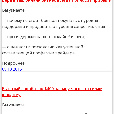
Вера в ваш онлайн бизнес всегда приносит прибыль
Вы узнаете:
— почему не стоит бояться покупать от уровня
поддержки и продавать от уровня сопротивления;
— про издержки нашего онлайн бизнеса;
— о важности психологии как успешной
составляющей профессии трейдера.
Подробнее
09.10.2015
Быстрый заработок $400 за пару часов по силам
каждому
Вы узнаете: