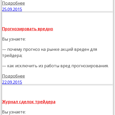
Подробнее
25.09.2015
Прогнозировать вредно
Вы узнаете:
— почему прогноз на рынке акций вреден для
трейдера;
— как исключить из работы вред прогнозирования.
Подробнее
22.09.2015
Журнал сделок трейдера
Вы узнаете: