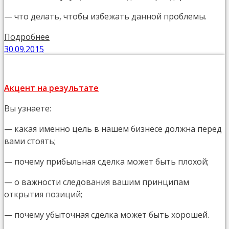
— что делать, чтобы избежать данной проблемы.
Подробнее
30.09.2015
Акцент на результате
Вы узнаете:
— какая именно цель в нашем бизнесе должна перед
вами стоять;
— почему прибыльная сделка может быть плохой;
— о важности следования вашим принципам
открытия позиций;
— почему убыточная сделка может быть хорошей.