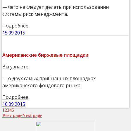
— чего не следует делать при использовании
системы риск менеджмента.
Подробнее
15.09.2015
Американские биржевые площадки
Вы узнаете:
— о двух самых прибыльных площадках
американского фондового рынка.
Подробнее
10.09.2015
1
2
3
4
5
Prev page
Next page