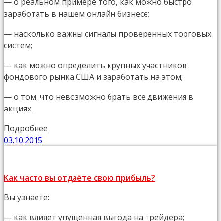
— о реальном примере того, как можно быстро
заработать в нашем онлайн бизнесе;
— насколько важны сигналы проверенных торговых
систем;
— как можно определить крупных участников
фондового рынка США и заработать на этом;
— о том, что невозможно брать все движения в
акциях.
Подробнее
03.10.2015
Как часто вы отдаёте свою прибыль?
Вы узнаете:
— как влияет упущенная выгода на трейдера;