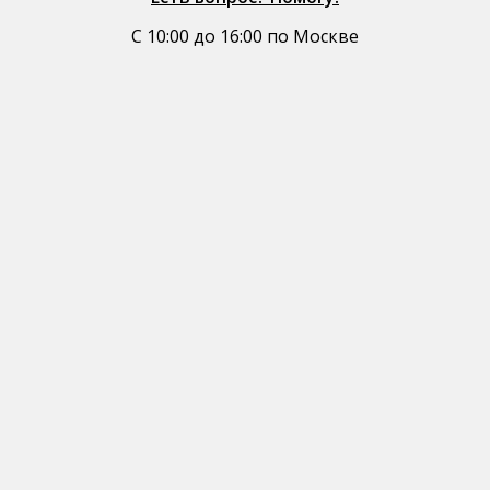
С 10:00 до 16:00 по Москве