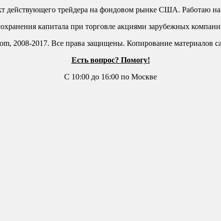
кт действующего трейдера на фондовом рынке США. Работаю н
сохранения капитала при торговле акциями зарубежных компани
com, 2008-2017. Все права защищены. Копирование материалов с
Есть вопрос? Помогу!
С 10:00 до 16:00 по Москве