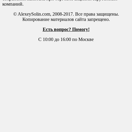
компаний.
© AlexeySolin.com, 2008-2017. Все права защищены.
Копирование материалов сайта запрещено.
Есть вопрос? Помогу!
С 10:00 до 16:00 по Москве