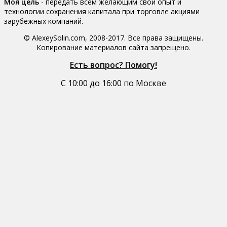
Моя цель
- передать всем желающим свой опыт и
технологии сохранения капитала при торговле акциями
зарубежных компаний.
© AlexeySolin.com, 2008-2017. Все права защищены.
Копирование материалов сайта запрещено.
Есть вопрос? Помогу!
С 10:00 до 16:00 по Москве