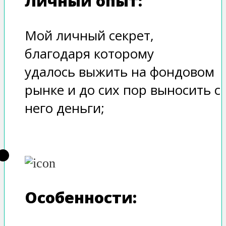
Личный опыт:
Мой личный секрет,
благодаря которому
удалось выжить на фондовом
рынке и до сих пор выносить с
него деньги;
Особенности: