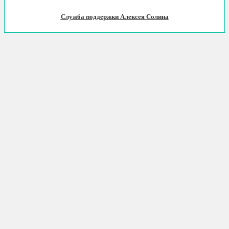
Служба поддержки Алексея Солина