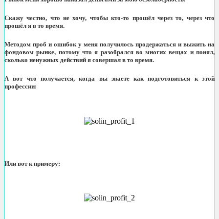
Скажу честно, что не хочу, чтобы кто-то прошёл через то, через что
прошёл я в то время.
Методом проб и ошибок у меня получилось продержаться и выжить на
фондовом рынке, потому что я разобрался во многих вещах и понял,
сколько ненужных действий я совершал в то время.
А вот что получается, когда вы знаете как подготовиться к этой
профессии:
Или вот к примеру: