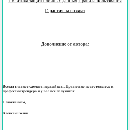
Политика защиты личных данных
Правила пользования
Гарантия на возврат
Дополнение от автора:
Всегда главное сделать первый шаг. Правильно подготовьтесь к
профессии трейдера и у вас всё получится!
С уважением,
Алексей Солин