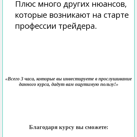
Плюс много других нюансов,
которые возникают на старте
профессии трейдера.
«Всего 3 часа, которые вы инвестируете в прослушивание
данного курса, дадут вам ощутимую пользу!»
Благодаря курсу вы сможете: