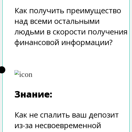
Как получить преимущество
над всеми остальными
людьми в скорости получения
финансовой информации?
Знание:
Как не спалить ваш депозит
из-за несвоевременной