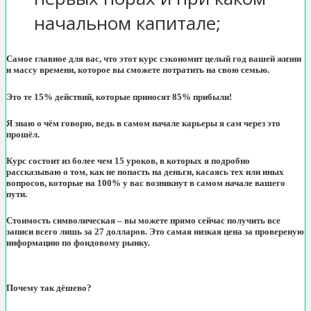
начальном капитале;
Самое главное для вас, что этот курс сэкономит целый год вашей жизни
и массу времени, которое вы сможете потратить на свою семью.
Это те 15% действий, которые приносят 85% прибыли!
Я знаю о чём говорю, ведь в самом начале карьеры я сам через это
прошёл.
Курс состоит из более чем 15 уроков, в которых я подробно
рассказываю о том, как не попасть на деньги, касаясь тех или иных
вопросов, которые на 100% у вас возникнут в самом начале вашего
пути.
Стоимость символическая – вы можете прямо сейчас получить все
записи всего лишь за 27 долларов. Это самая низкая цена за провереную
информацию по фондовому рынку.
Почему так дёшево?