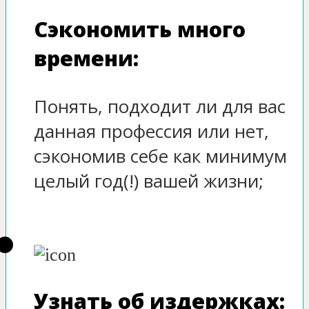
Сэкономить много
времени:
Понять, подходит ли для вас
данная профессия или нет,
сэкономив себе как минимум
целый год(!) вашей жизни;
Узнать об издержках: