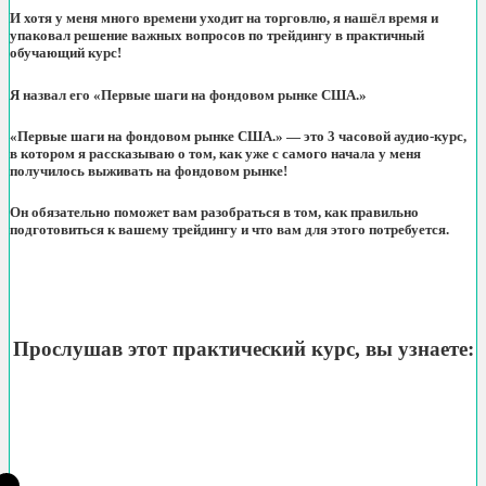
И хотя у меня много времени уходит на торговлю, я нашёл время и
упаковал решение важных вопросов по трейдингу в практичный
обучающий курс!
Я назвал его «Первые шаги на фондовом рынке США.»
«
Первые шаги на фондовом рынке США.
» — это 3 часовой аудио-курс,
в котором я рассказываю о том, как уже с самого начала у меня
получилось выживать на фондовом рынке!
Он обязательно поможет вам разобраться в том, как правильно
подготовиться к вашему трейдингу и что вам для этого потребуется.
Прослушав этот практический курс, вы узнаете: