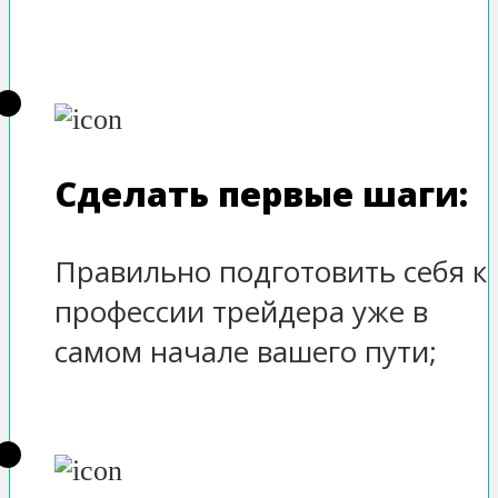
Сделать первые шаги:
Правильно подготовить себя к
профессии трейдера уже в
самом начале вашего пути;