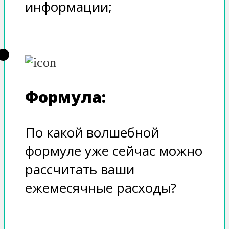
информации;
Формула:
По какой волшебной
формуле уже сейчас можно
рассчитать ваши
ежемесячные расходы?