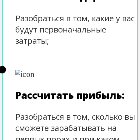
Разобраться в том, какие у вас
будут первоначальные
затраты;
Рассчитать прибыль:
Разобраться в том, сколько вы
сможете зарабатывать на
первых порах и при каком