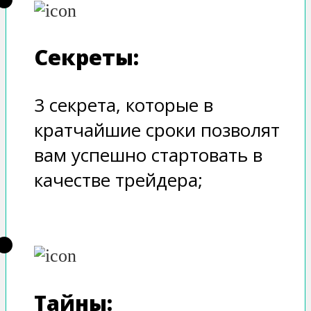
Секреты:
3 секрета, которые в
кратчайшие сроки позволят
вам успешно стартовать в
качестве трейдера;
Тайны: