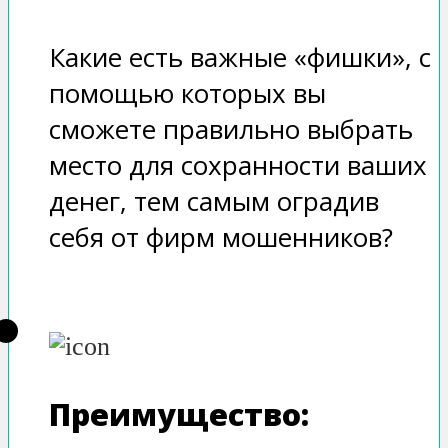
Какие есть важные «фишки», с
помощью которых вы
сможете правильно выбрать
место для сохранности ваших
денег, тем самым оградив
себя от фирм мошенников?
Преимущество: