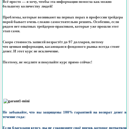
Всё просто — я хочу, чтобы эта информация помогла как можно
большему количеству людей!
Проблемы, которые возникают на первых порах в профессии трейдера
порой бывает очень сложно самостоятельно решить. Особенно, если
рядом нет опытных трейдеров-практиков, которые уже прошли этот
этап сами.
Скоро стоимость записей возрастёт до 97 долларов, потому
что ценная информация, касающаяся фондового рынка всегда стоит
денег. И этот курс не исключение.
Поэтому, не медлите и покупайте курс прямо сейчас!
Не забывайте, что вы защищены 100% гарантией на возврат денег в
течение года:
Если благодаря курсу, вы не сэкономите своё время, которое потратили