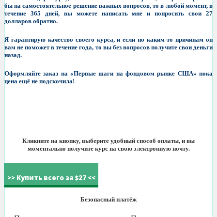
бы на самостоятельное решение важных вопросов, то в любой момент, в
течение 365 дней, вы можете написать мне и попросить свои 27
долларов обратно.
Я гарантирую качество своего курса, и если по каким-то причинам он
вам не поможет в течение года, то вы без вопросов получите свои деньги
назад.
Оформляйте заказ на
«Первые шаги на фондовом рынке США»
пока
цена ещё не подскочила!
Кликните на кнопку, выберите удобный способ оплаты, и вы
моментально получите курс на свою электронную почту.
>> Купить всего за $27 <<
Безопасный платёж