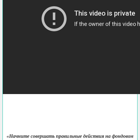
«Начните совершать правильные действия на фондовом